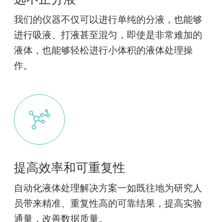
我们的仪器不仅可以进行单纯的分液，也能够
进行吸液、打液甚至混匀，即使是非常难加的
液体，也能够轻松进行小体积的液体处理操
作。
提高效率和可重复性
自动化液体处理解决方案一如既往地为研究人
员带来精准、重复性高的可靠结果，提高实验
通量，改善数据质量。