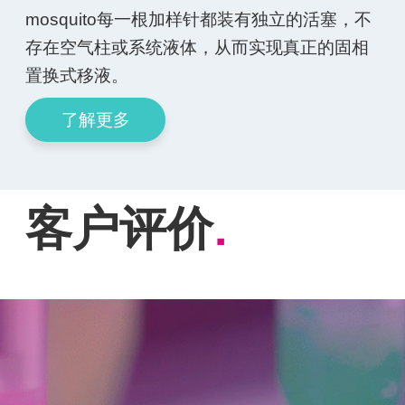
mosquito每一根加样针都装有独立的活塞，不
存在空气柱或系统液体，从而实现真正的固相
置换式移液。
了解更多
客户评价
.