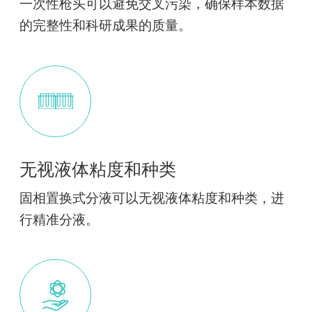
一次性枪头可以避免交叉污染，确保样本数据
的完整性和科研成果的质量。
无视液体粘度和种类
固相置换式分液可以无视液体粘度和种类，进
行精准分液。