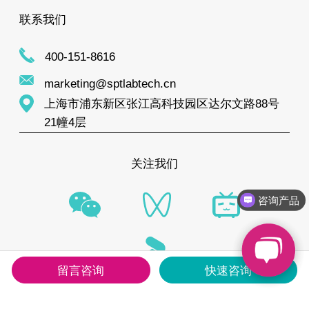
联系我们
400-151-8616
marketing@sptlabtech.cn
上海市浦东新区张江高科技园区达尔文路88号
21幢4层
关注我们
咨询产品
售后问题
留言咨询
快速咨询