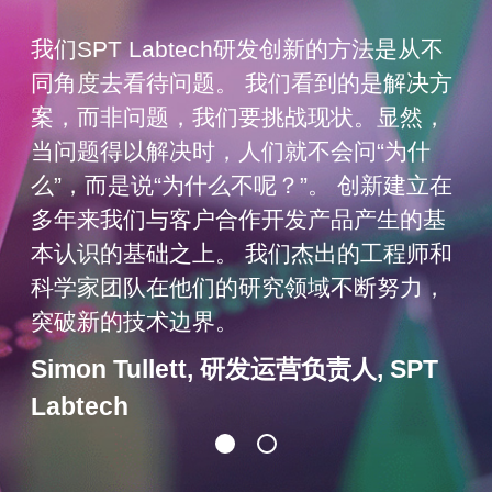
我们SPT Labtech研发创新的方法是从不
同角度去看待问题。 我们看到的是解决方
案，而非问题，我们要挑战现状。显然，
当问题得以解决时，人们就不会问“为什
么”，而是说“为什么不呢？”。 创新建立在
多年来我们与客户合作开发产品产生的基
本认识的基础之上。 我们杰出的工程师和
科学家团队在他们的研究领域不断努力，
突破新的技术边界。
Simon Tullett, 研发运营负责人, SPT
Labtech