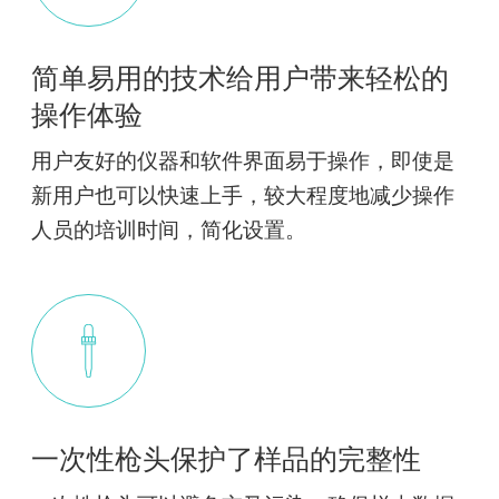
简单易用的技术给用户带来轻松的
操作体验
用户友好的仪器和软件界面易于操作，即使是
新用户也可以快速上手，较大程度地减少操作
人员的培训时间，简化设置。
一次性枪头保护了样品的完整性