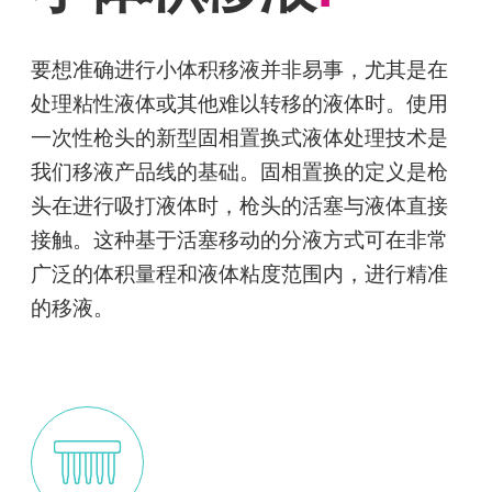
要想准确进行小体积移液并非易事，尤其是在
处理粘性液体或其他难以转移的液体时。使用
一次性枪头的新型固相置换式液体处理技术是
我们移液产品线的基础。固相置换的定义是枪
头在进行吸打液体时，枪头的活塞与液体直接
接触。这种基于活塞移动的分液方式可在非常
广泛的体积量程和液体粘度范围内，进行精准
的移液。