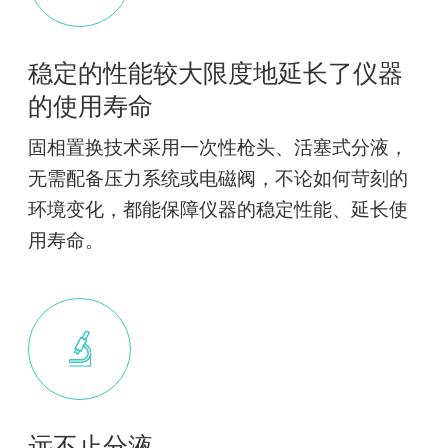
稳定的性能较大限度地延长了仪器
的使用寿命
固相置换技术采用一次性枪头、活塞式分液，
无需配备压力系统或电磁阀，不论如何苛刻的
环境变化，都能保障仪器的稳定性能、延长使
用寿命。
远不止分液