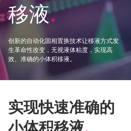
移液
.
创新的自动化固相置换技术让移液方式发
生革命性改变，无视液体粘度，实现高
效、准确的小体积移液。
实现快速准确的
小体积移液
.