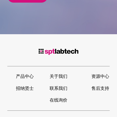
产品中心
关于我们
资源中心
招纳贤士
联系我们
售后支持
在线询价