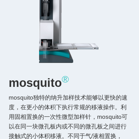
®
mosquito
mosquito独特的纳升加样技术能够以更快的速
度，在更小的体积下执行常规的移液操作。利
用固相置换的一次性微型加样针，mosquito可
以在同一块微孔板内或不同的微孔板之间进行
接触式的小体积移液。不同于气/液相置换，