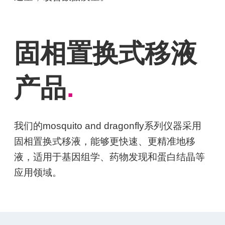
固相置换式移液
产品
.
我们的mosquito and dragonfly系列仪器采用
固相置换式移液，能够更快速、更精准地移
液，适用于基因组学、药物发现和蛋白结晶等
应用领域。