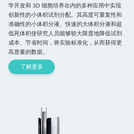
学开发和 3D 细胞培养在内的多种应用中实现
创新性的小体积试剂分配。其高度可重复性和
准确性的小体积分液、快速的大体积分液和超
低死体积使研究人员能够较大限度地降低试剂
成本、节省时间，将实验标准化，从而获得更
高质量的数据。
了解更多