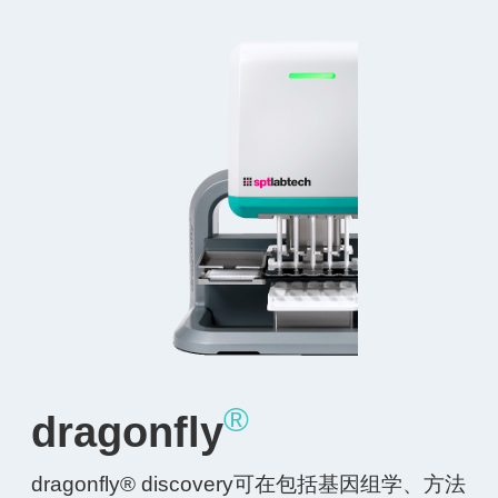
®
dragonfly
dragonfly® discovery可在包括基因组学、方法