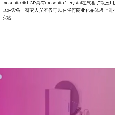
mosquito ® LCP具有mosquito® crystal在气相
LCP设备，研究人员不仅可以在任何商业化晶体板上进
实验。