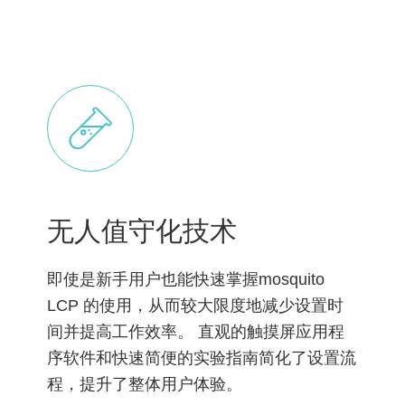
无人值守化技术
即使是新手用户也能快速掌握mosquito
LCP 的使用，从而较大限度地减少设置时
间并提高工作效率。 直观的触摸屏应用程
序软件和快速简便的实验指南简化了设置流
程，提升了整体用户体验。