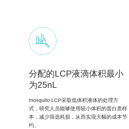
分配的LCP液滴体积最小
为25nL
mosquito LCP采取低体积液体的处理方
式，研究人员能够使用较小体积的蛋白质样
本，减少筛选耗损，从而实现大幅的成本节
约。