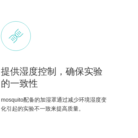
提供湿度控制，确保实验
的一致性
mosquito配备的加湿罩通过减少环境湿度变
化引起的实验不一致来提高质量。