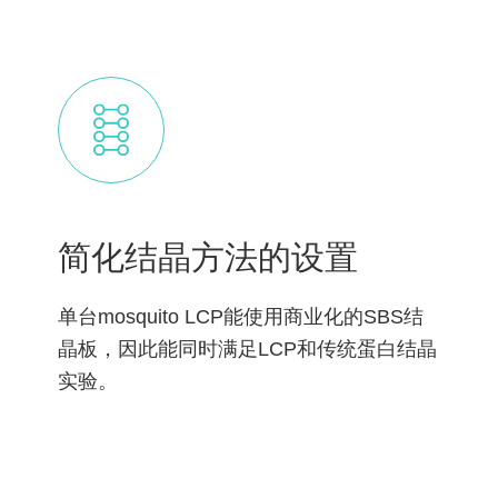
简化结晶方法的设置
单台mosquito LCP能使用商业化的SBS结
晶板，因此能同时满足LCP和传统蛋白结晶
实验。