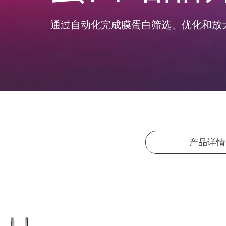
通过自动化完成膜蛋白筛选、优化和放
产品详情