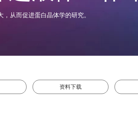
大，从而促进蛋白晶体学的研究。
资料下载