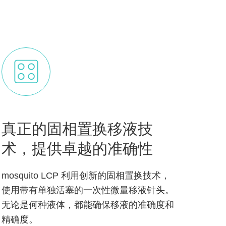
真正的固相置换移液技
术，提供卓越的准确性
mosquito LCP 利用创新的固相置换技术，
使用带有单独活塞的一次性微量移液针头。
无论是何种液体，都能确保移液的准确度和
精确度。