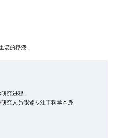
重复的移液。
学研究进程。
使研究人员能够专注于科学本身。