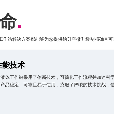
命
.
工作站解决方案都能够为您提供纳升至微升级别精确且可
性能技术
的液体工作站采用了创新技术，可简化工作流程并加速科
的产品稳定、可靠且易于使用，克服了严峻的技术挑战，