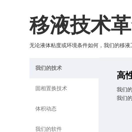
移液技术革
无论液体粘度或环境条件如何，我们的移液
我们的技术
高
固相置换技术
我们
我们
体积动态
我们的软件