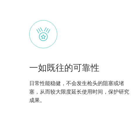
一如既往的可靠性
日常性能稳健，不会发生枪头的阻塞或堵
塞，从而较大限度延长使用时间，保护研究
成果。