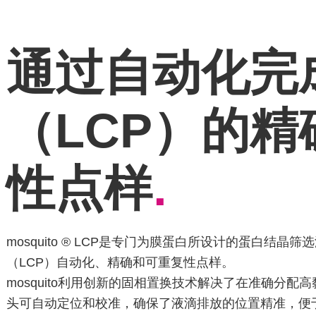
通过自动化完
（LCP）的
性点样
.
mosquito ® LCP是专门为膜蛋白所设计的蛋白结
（LCP）自动化、精确和可重复性点样。
mosquito利用创新的固相置换技术解决了在准确分配
头可自动定位和校准，确保了液滴排放的位置精准，便