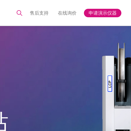
售后支持
在线询价
申请演示仪器
站