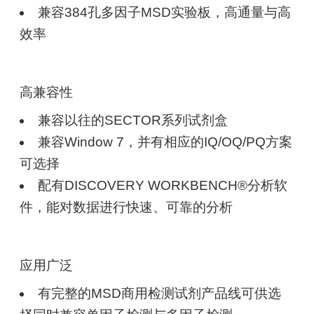
兼容384孔多因子MSD实验板，高通量与高
效率
高兼容性
兼容以往的SECTOR系列试剂盒
兼容Window 7，并有相应的IQ/OQ/PQ方案
可选择
配有DISCOVERY WORKBENCH®分析软
件，能对数据进行快速、可靠的分析
应用广泛
有完整的MSD商用检测试剂产品线可供选