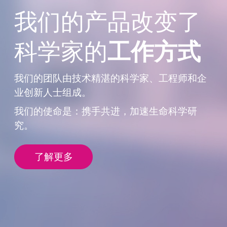
我们的产品改变了
科学家的
工作方式
我们的团队由技术精湛的科学家、工程师
和企
业创新人士组成。
我们的使命是：携手共进，加速生命科学
研
究。
了解更多