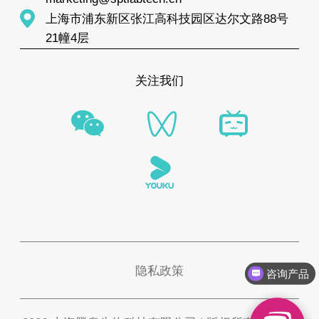
上海市浦东新区张江高科技园区达尔文路88号
21幢4层
关注我们
隐私政策
咨询产品