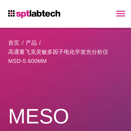
首页
产品
高通量飞克灵敏多因子电化学发光分析仪
MSD-S 600MM
MESO