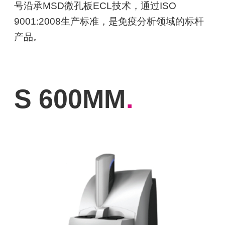
号沿承MSD微孔板ECL技术，通过ISO
9001:2008生产标准，是免疫分析领域的标杆
产品。
S 600MM
.