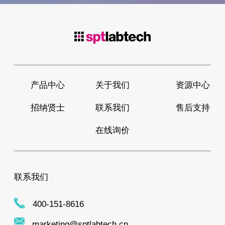
产品中心
关于我们
资源中心
招纳贤士
联系我们
售后支持
在线询价
联系我们
400-151-8616
marketing@sptlabtech.cn