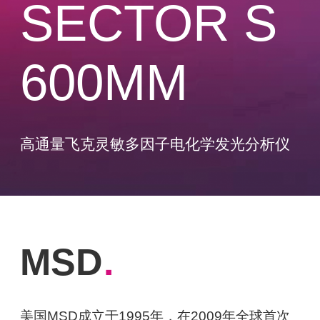
SECTOR S
600MM
高通量飞克灵敏多因子电化学发光分析仪
MSD
.
美国MSD成立于1995年，在2009年全球首次