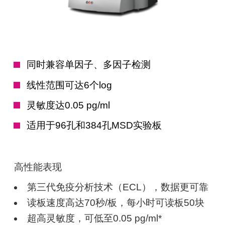
同时兼容单因子、多因子检测
线性范围可达6个log
灵敏度达0.05 pg/ml
适用于96孔和384孔MSD实验板
高性能表现
第三代免疫分析技术（ECL），数据更可靠
读板速度高达70秒/板，每小时可读板50块
超高灵敏度，可低至0.05 pg/ml*