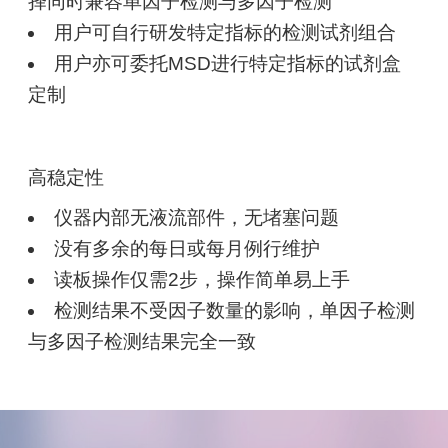
择同时兼容单因子检测与多因子检测
用户可自行研发特定指标的检测试剂组合
用户亦可委托MSD进行特定指标的试剂盒
定制
高稳定性
仪器内部无液流部件，无堵塞问题
没有多余的每日或每月例行维护
读板操作仅需2步，操作简单易上手
检测结果不受因子数量的影响，单因子检测
与多因子检测结果完全一致