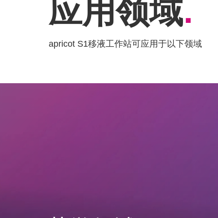
应用领域
.
apricot S1移液工作站可应用于以下领域