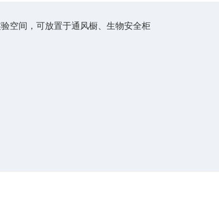
实验空间，可放置于通风橱、生物安全柜