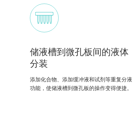
储液槽到微孔板间的液体
分装
添加化合物、添加缓冲液和试剂等重复分液
功能，使储液槽到微孔板的操作变得便捷。