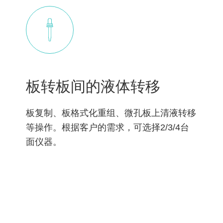
板转板间的液体转移
板复制、板格式化重组、微孔板上清液转移
等操作。根据客户的需求，可选择2/3/4台
面仪器。