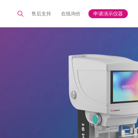
售后支持
在线询价
申请演示仪器