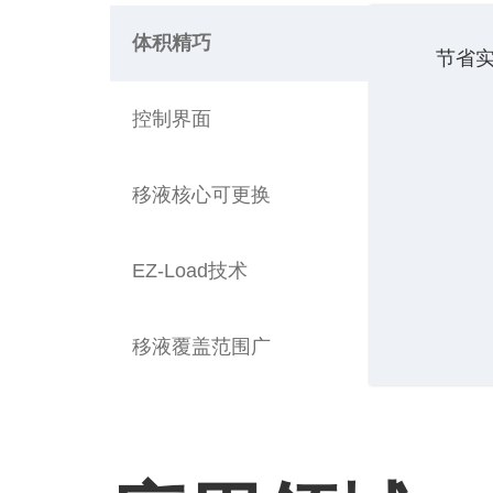
体积精巧
节省
控制界面
移液核心可更换
EZ-Load技术
移液覆盖范围广