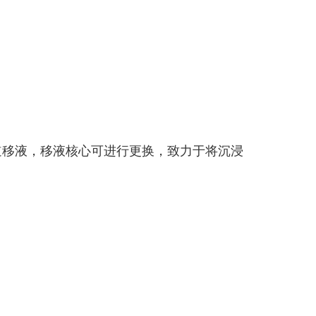
84通道移液，移液核心可进行更换，致力于将沉浸