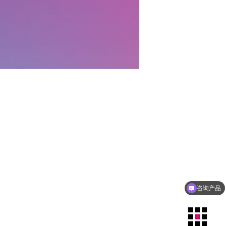
咨询产品
售后问题