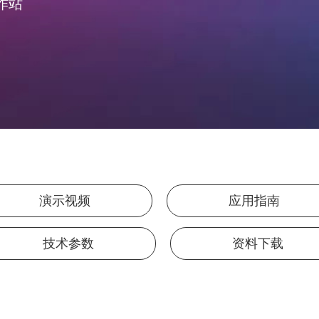
作站
演示视频
应用指南
技术参数
资料下载