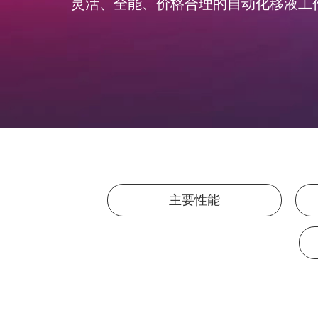
灵活、全能、价格合理的自动化移液工
主要性能