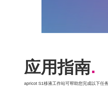
应用指南
.
apricot S1移液工作站可帮助您完成以下任