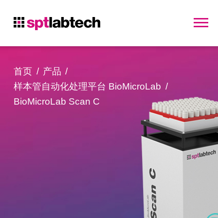
首页
产品
样本管自动化处理平台 BioMicroLab
BioMicroLab Scan C