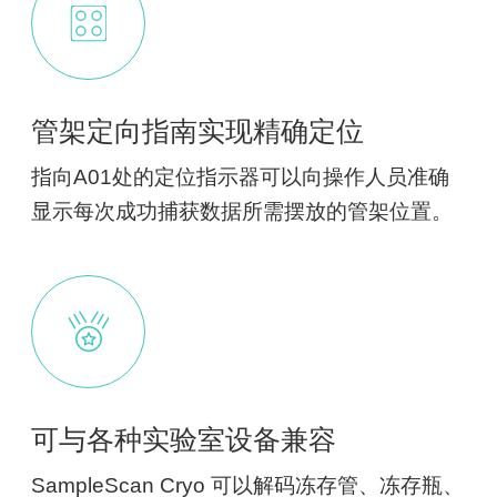
管架定向指南实现精确定位
指向A01处的定位指示器可以向操作人员准确
显示每次成功捕获数据所需摆放的管架位置。
可与各种实验室设备兼容
SampleScan Cryo 可以解码冻存管、冻存瓶、