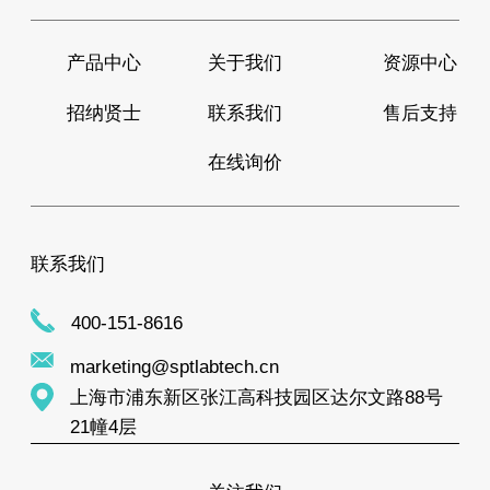
产品中心
关于我们
资源中心
招纳贤士
联系我们
售后支持
在线询价
联系我们
400-151-8616
marketing@sptlabtech.cn
上海市浦东新区张江高科技园区达尔文路88号
21幢4层