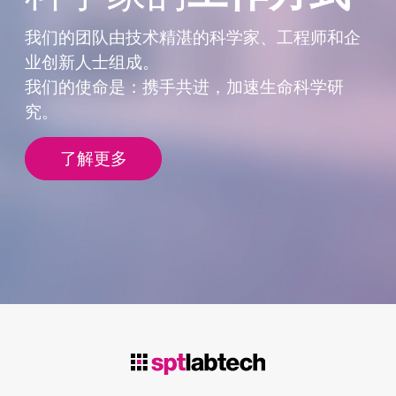
我们的团队由技术精湛的科学家、工程师
和企
业创新人士组成。
我们的使命是：携手共进，加速生命科学
研
究。
了解更多