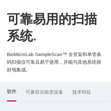
可靠易用的扫描
系统
.
BioMicroLab SampleScan™ 全管架和单管条
码扫描仪可靠且易于使用，并能与其他系统很
好地集成。
软件
可兼容实验室设备
技术特征