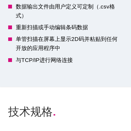
数据输出文件由用户定义可定制（.csv格
式）
重新扫描或手动编辑条码数据
单管扫描在屏幕上显示2D码并粘贴到任何
开放的应用程序中
与TCP/IP进行网络连接
技术规格
.