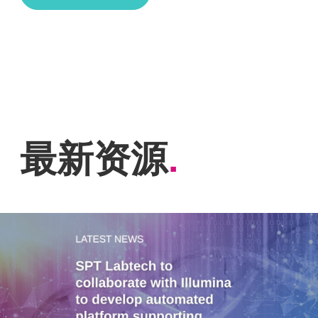
最新资源
.