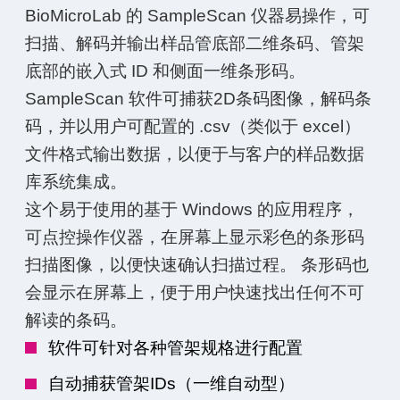
BioMicroLab 的 SampleScan 仪器易操作，可
扫描、解码并输出样品管底部二维条码、管架
底部的嵌入式 ID 和侧面一维条形码。
SampleScan 软件可捕获2D条码图像，解码条
码，并以用户可配置的 .csv（类似于 excel）
文件格式输出数据，以便于与客户的样品数据
库系统集成。
这个易于使用的基于 Windows 的应用程序，
可点控操作仪器，在屏幕上显示彩色的条形码
扫描图像，以便快速确认扫描过程。 条形码也
会显示在屏幕上，便于用户快速找出任何不可
解读的条码。
软件可针对各种管架规格进行配置
自动捕获管架IDs（一维自动型）