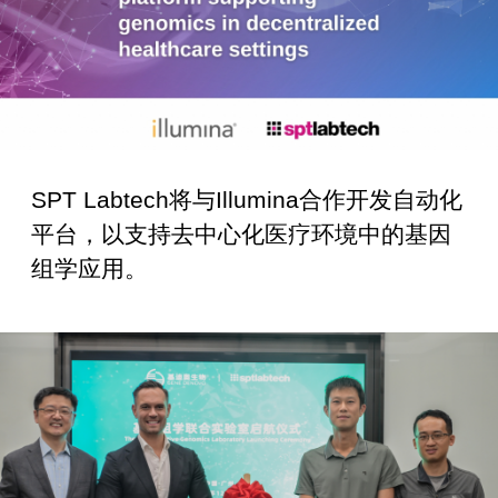
SPT Labtech将与Illumina合作开发自动化
平台，以支持去中心化医疗环境中的基因
组学应用。