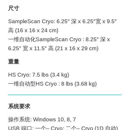
尺寸
SampleScan Cryo: 6.25″ 深 x 6.25″宽 x 9.5″
高 (16 x 16 x 24 cm)
一维自动化SampleScan Cryo : 8.25″ 深 x
6.25″ 宽 x 11.5″ 高 (21 x 16 x 29 cm)
重量
HS Cryo: 7.5 lbs (3.4 kg)
一维自动型HS Cryo : 8 lbs (3.68 kg)
系统要求
操作系统: Windows 10, 8, 7
USB 端口: 一个– Cryo; 二个– Cryo (1D 自动)