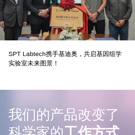
SPT Labtech携手基迪奥，共启基因组学
实验室未来图景！
我们的产品改变了
科学家的
工作方式