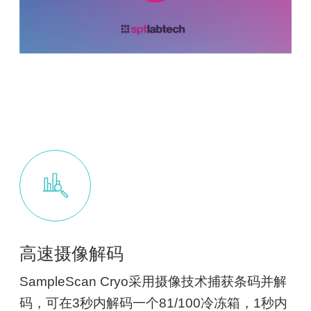
高速摄像解码
SampleScan Cryo采用摄像技术捕获条码并解
码，可在3秒内解码一个81/100冷冻箱，1秒内