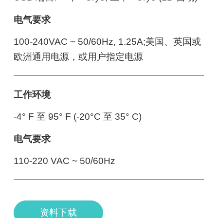
电气要求
100-240VAC ~ 50/60Hz, 1.25A;美国、英国或
欧洲通用电源，或用户指定电源
工作环境
-4° F 至 95° F (-20°C 至 35° C)
电气要求
110-220 VAC ~ 50/60Hz
资料下载