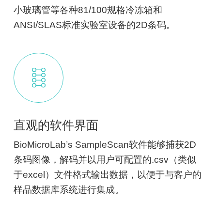
小玻璃管等各种81/100规格冷冻箱和
ANSI/SLAS标准实验室设备的2D条码。
直观的软件界面
BioMicroLab’s SampleScan软件能够捕获2D
条码图像，解码并以用户可配置的.csv（类似
于excel）文件格式输出数据，以便于与客户的
样品数据库系统进行集成。