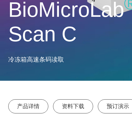
BioMicroLab
Scan C
冷冻箱高速条码读取
产品详情
资料下载
预订演示