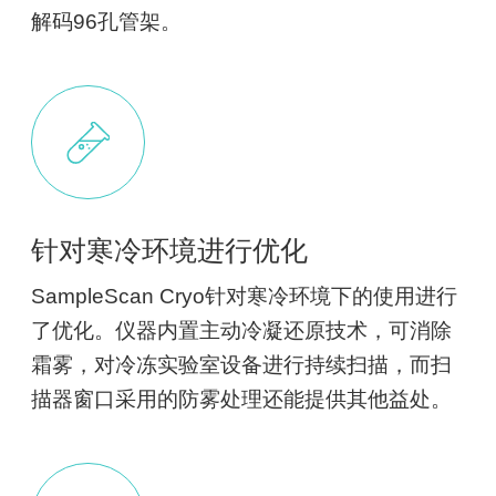
解码96孔管架。
针对寒冷环境进行优化
SampleScan Cryo针对寒冷环境下的使用进行
了优化。仪器内置主动冷凝还原技术，可消除
霜雾，对冷冻实验室设备进行持续扫描，而扫
描器窗口采用的防雾处理还能提供其他益处。