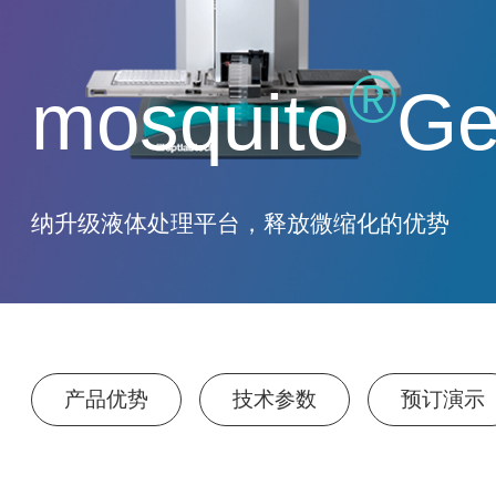
®
mosquito
Ge
纳升级液体处理平台，释放微缩化的优势
产品优势
技术参数
预订演示