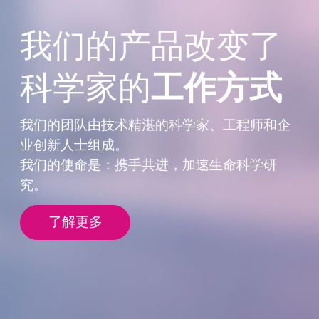
我们的产品改变了
科学家的
工作方式
我们的团队由技术精湛的科学家、工程师
和企
业创新人士组成。
我们的使命是：携手共进，加速生命科学
研
究。
了解更多