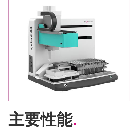
主要性能
.