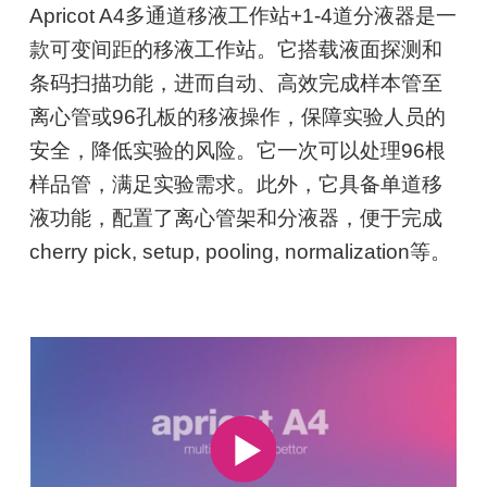
Apricot A4多通道移液工作站+1-4道分液器是一
款可变间距的移液工作站。它搭载液面探测和
条码扫描功能，进而自动、高效完成样本管至
离心管或96孔板的移液操作，保障实验人员的
安全，降低实验的风险。它一次可以处理96根
样品管，满足实验需求。此外，它具备单道移
液功能，配置了离心管架和分液器，便于完成
cherry pick, setup, pooling, normalization等。