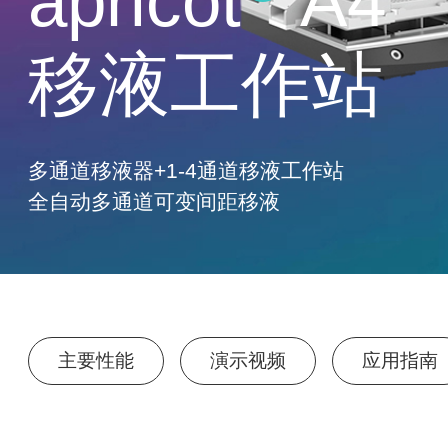
apricot
A4
移液工作站
多通道移液器+1-4通道移液工作站
全自动多通道可变间距移液
主要性能
演示视频
应用指南