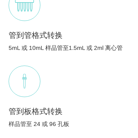
管到管格式转换
5mL 或 10mL 样品管至1.5mL 或 2ml 离心管
管到板格式转换
样品管至 24 或 96 孔板