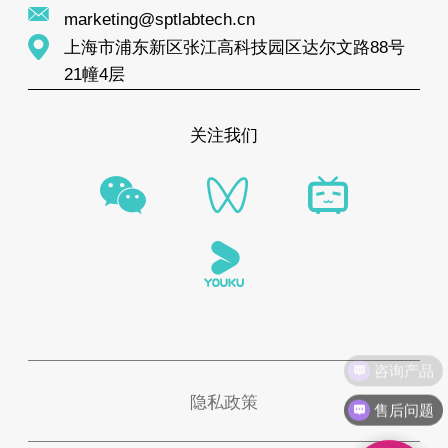
marketing@sptlabtech.cn
上海市浦东新区张江高科技园区达尔文路88号
21幢4层
关注我们
隐私政策
售后问题