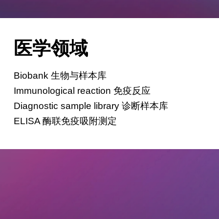
医学领域
Biobank 生物与样本库
Immunological reaction 免疫反应
Diagnostic sample library 诊断样本库
ELISA 酶联免疫吸附测定