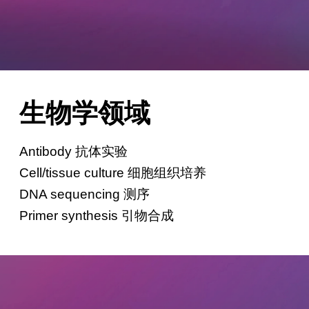
生物学领域
Antibody 抗体实验
Cell/tissue culture 细胞组织培养
DNA sequencing 测序
Primer synthesis 引物合成