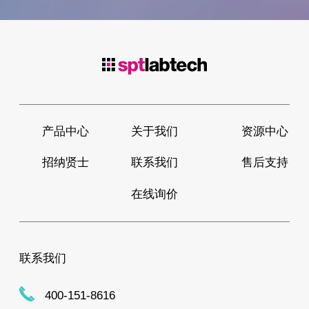
产品中心
关于我们
资源中心
招纳贤士
联系我们
售后支持
在线询价
联系我们
400-151-8616