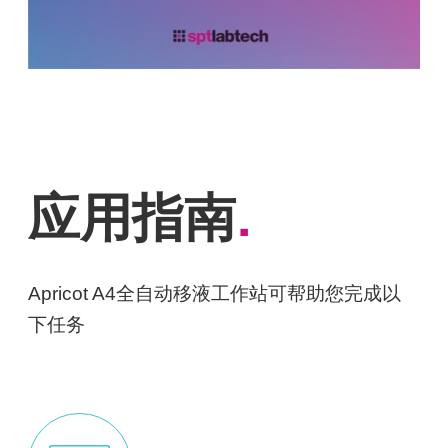
应用指南
.
Apricot A4全自动移液工作站可帮助您完成以
下任务