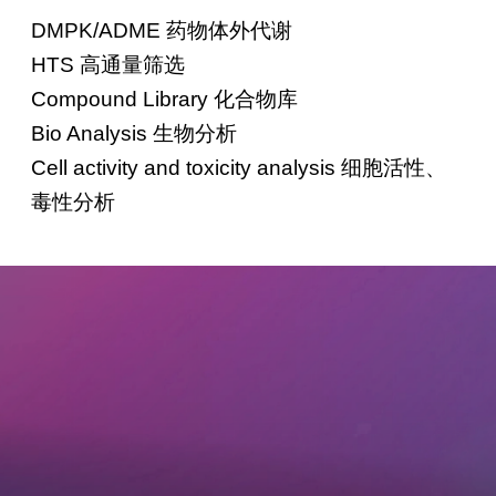
DMPK/ADME 药物体外代谢
HTS 高通量筛选
Compound Library 化合物库
Bio Analysis 生物分析
Cell activity and toxicity analysis 细胞活性、
毒性分析