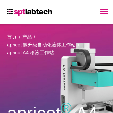
首页
产品
apricot 微升级自动化液体工作站
apricot A4 移液工作站
®