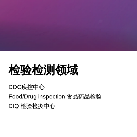
检验检测领域
CDC疾控中心
Food/Drug inspection 食品药品检验
CIQ 检验检疫中心