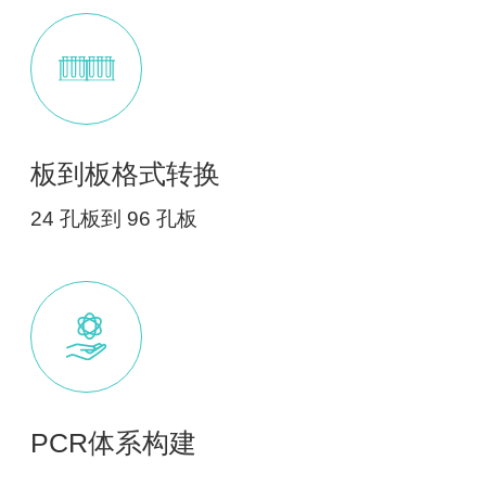
板到板格式转换
24 孔板到 96 孔板
PCR体系构建