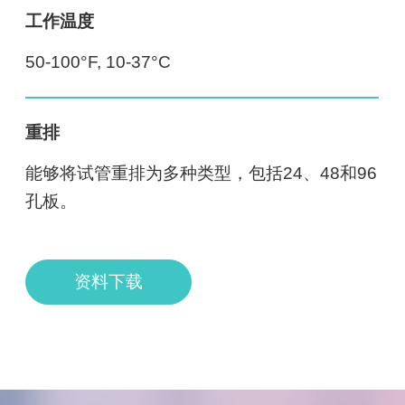
工作温度
50-100°F, 10-37°C
重排
能够将试管重排为多种类型，包括24、48和96
孔板。
资料下载