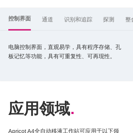
控制界面
通道
识别和追踪
探测
整
电脑控制界面，直观易学，具有程序存储、孔
板记忆等功能，具有可重复性、可再现性。
应用领域
.
Apricot A4全自动移液工作站可应用于以下领